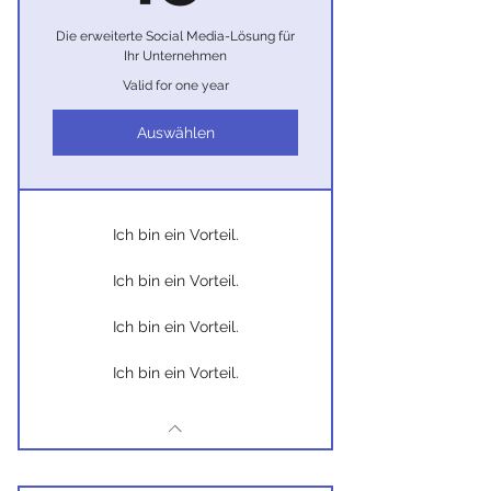
Die erweiterte Social Media-Lösung für
Ihr Unternehmen
Valid for one year
Auswählen
Ich bin ein Vorteil.
Ich bin ein Vorteil.
Ich bin ein Vorteil.
Ich bin ein Vorteil.